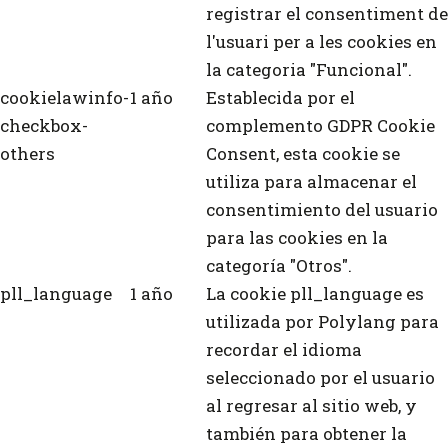
registrar el consentiment de
l'usuari per a les cookies en
la categoria "Funcional".
cookielawinfo-
1 año
Establecida por el
checkbox-
complemento GDPR Cookie
others
Consent, esta cookie se
utiliza para almacenar el
consentimiento del usuario
para las cookies en la
categoría "Otros".
pll_language
1 año
La cookie pll_language es
utilizada por Polylang para
recordar el idioma
seleccionado por el usuario
al regresar al sitio web, y
también para obtener la