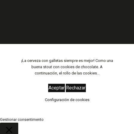
¡La cerveza con galletas siempre es mejor! Como una
buena stout con cookies de chocolate. A
continuación, el rollo de las cookies...
Aceptar
Rechazar
Configuración de cookies
Gestionar consentimento