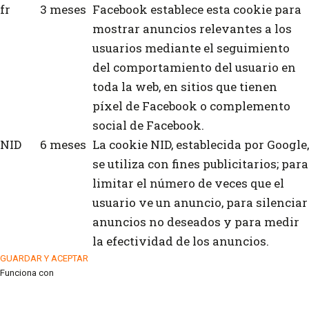
fr
3 meses
Facebook establece esta cookie para
mostrar anuncios relevantes a los
usuarios mediante el seguimiento
del comportamiento del usuario en
toda la web, en sitios que tienen
píxel de Facebook o complemento
social de Facebook.
NID
6 meses
La cookie NID, establecida por Google,
se utiliza con fines publicitarios; para
limitar el número de veces que el
usuario ve un anuncio, para silenciar
anuncios no deseados y para medir
la efectividad de los anuncios.
GUARDAR Y ACEPTAR
Funciona con