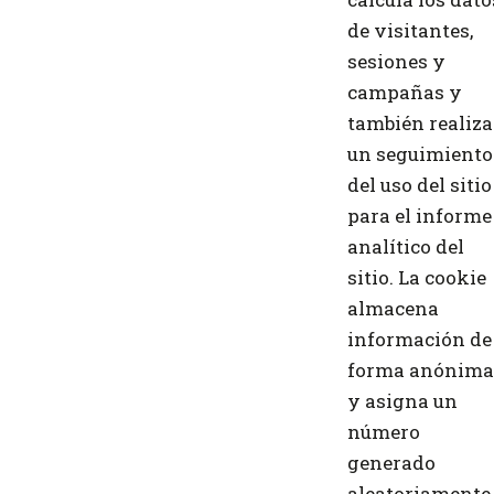
de visitantes,
sesiones y
campañas y
también realiza
un seguimiento
del uso del sitio
para el informe
analítico del
sitio. La cookie
almacena
información de
forma anónima
y asigna un
número
generado
aleatoriamente