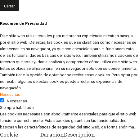
Cerrar
Resúmen de Privacidad
Este sitio web utiliza cookies para mejorar su experiencia mientras navega
por el sitio web. De estas, las cookies que se clasifican como necesarias se
almacenan en su navegador, ya que son esenciales para el funcionamiento
de las funcionalidades básicas del sitio web. También utilizamos cookies de
terceros que nos ayudan a analizar y comprender cómo utiliza este sitio web.
Estas cookies se almacenarán en su navegador solo con su consentimiento.
También tiene la opción de optar por no recibir estas cookies. Pero optar por
no recibir algunas de estas cookies puede afectar su experiencia de
navegación.
Necesarias
Necesarias
Siempre habilitado
Las cookies necesarias son absolutamente esenciales para que el sitio web
funcione correctamente. Estas cookies garantizan las funcionalidades
básicas y las características de seguridad del sitio web, de forma anónima.
Cookie
Duración
Descripción