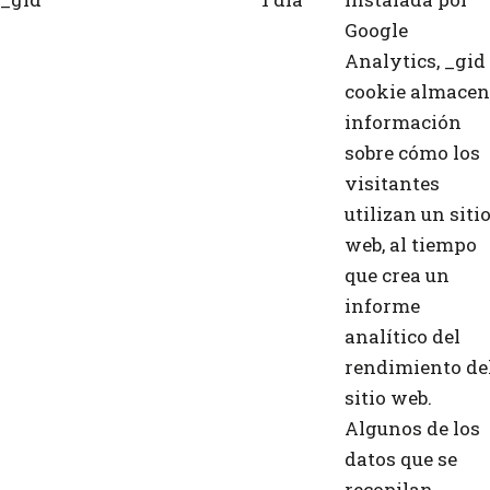
Google
Analytics, _gid
cookie almace
información
sobre cómo los
visitantes
utilizan un siti
web, al tiempo
que crea un
informe
analítico del
rendimiento de
sitio web.
Algunos de los
datos que se
recopilan