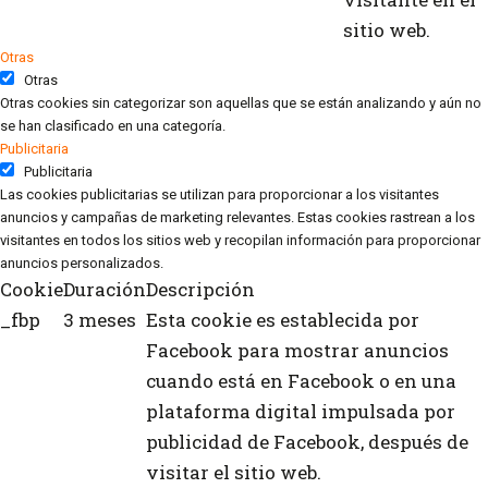
sitio web.
Otras
Otras
Otras cookies sin categorizar son aquellas que se están analizando y aún no
se han clasificado en una categoría.
Publicitaria
Publicitaria
Las cookies publicitarias se utilizan para proporcionar a los visitantes
anuncios y campañas de marketing relevantes. Estas cookies rastrean a los
visitantes en todos los sitios web y recopilan información para proporcionar
anuncios personalizados.
Cookie
Duración
Descripción
_fbp
3 meses
Esta cookie es establecida por
Facebook para mostrar anuncios
cuando está en Facebook o en una
plataforma digital impulsada por
publicidad de Facebook, después de
visitar el sitio web.