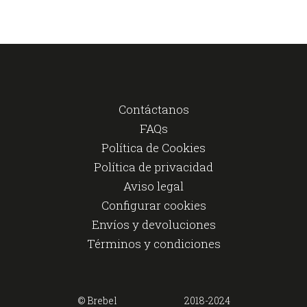
Contáctanos
FAQs
Política de Cookies
Política de privacidad
Aviso legal
Configurar cookies
Envíos y devoluciones
Términos y condiciones
© Brebel
2018-2024