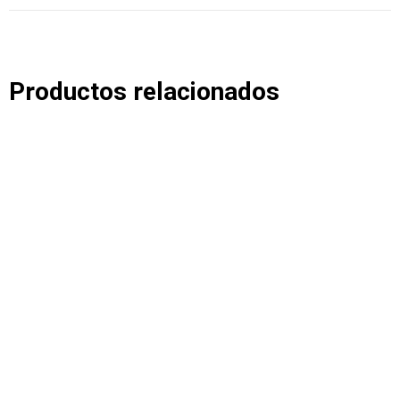
Productos relacionados